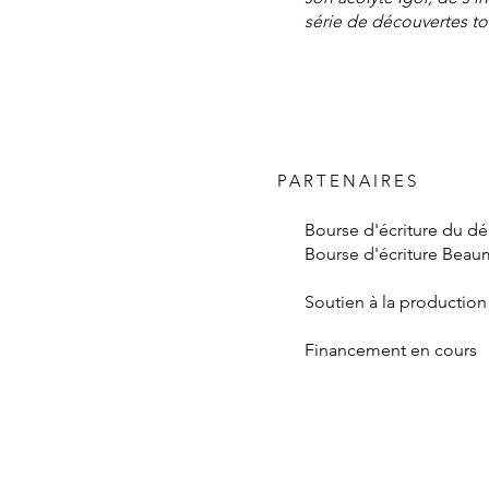
série de découvertes t
PARTENAIRES
Bourse d'écriture du d
Bourse d'écriture Bea
Soutien à la producti
Financement en cours