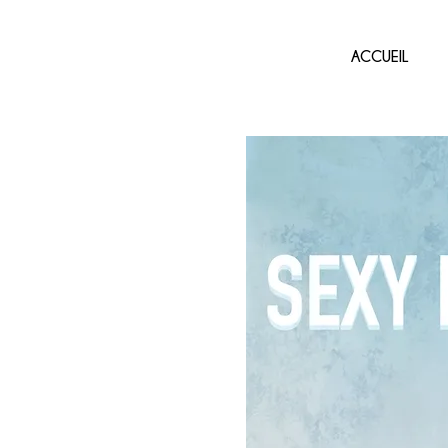
ACCUEIL