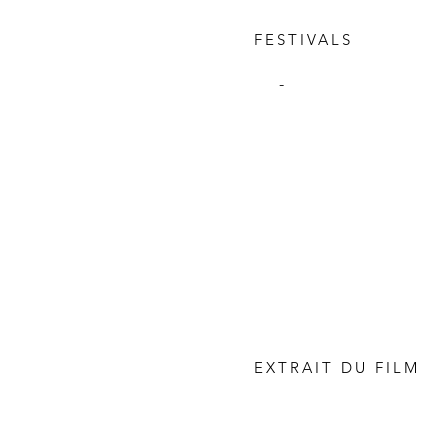
FESTIVALS
-
EXTRAIT DU FILM